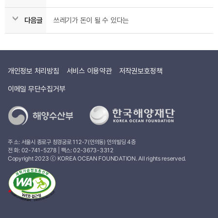
다음글
쓰레기가 돈이 될 수 있다는
개인정보 처리방침
서비스 이용약관
저작권보호정책
이메일 무단수집거부
주 소: 서울시 종로구 창경궁로 112-7(인의동) 인의빌딩 4층
전 화:
02-741-5278
| 팩스: 02-3673-3312
Copyright 2023 ⓒ KOREA OCEAN FOUNDATION. All rights reserved.