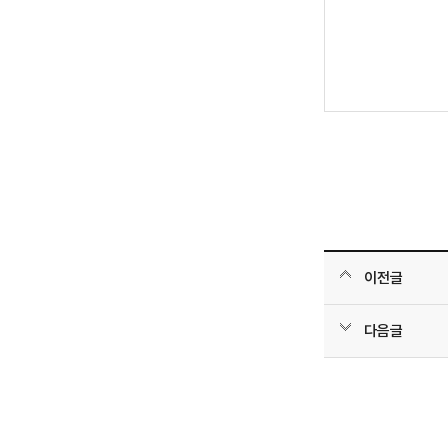
이전글
다음글