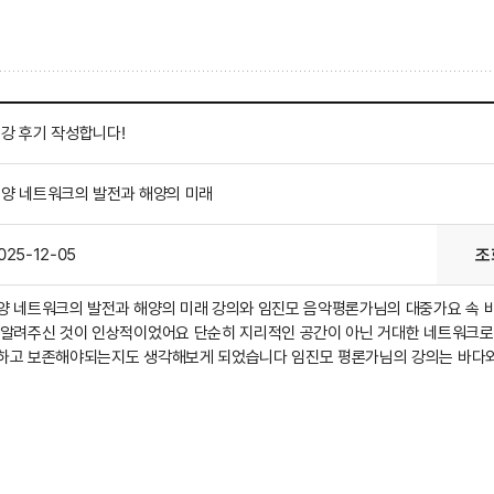
강 후기 작성합니다!
양 네트워크의 발전과 해양의 미래
025-12-05
조
양 네트워크의 발전과 해양의 미래 강의와 임진모 음악평론가님의 대중가요 속 
 알려주신 것이 인상적이었어요 단순히 지리적인 공간이 아닌 거대한 네트워크로서
하고 보존해야되는지도 생각해보게 되었습니다 임진모 평론가님의 강의는 바다와