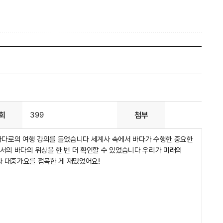
회
399
첨부
바다로의 여행 강의를 들었습니다 세계사 속에서 바다가 수행한 중요한
의 바다의 위상을 한 번 더 확인할 수 있었습니다 우리가 미래의
 대중가요를 접목한 게 재밌었어요!