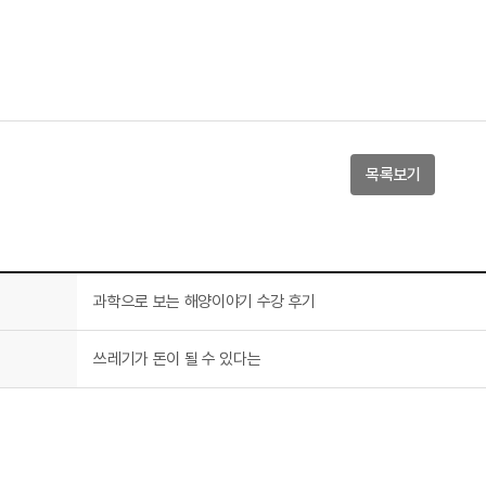
목록보기
과학으로 보는 해양이야기 수강 후기
쓰레기가 돈이 될 수 있다는