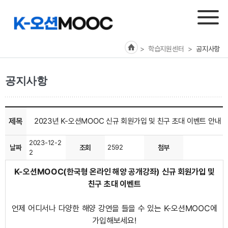
> 학습지원센터
>
공지사항
공지사항
제목
2023년 K-오션MOOC 신규 회원가입 및 친구 초대 이벤트 안내
2023-12-2
날짜
조회
2592
첨부
2
K-오션MOOC(한국형 온라인 해양 공개강좌) 신규 회원가입 및
친구 초대 이벤트
언제 어디서나 다양한 해양 강연을 들을 수 있는 K-오션MOOC에
가입해보세요!