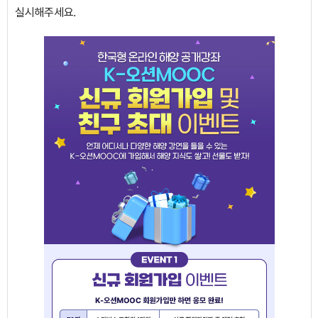
실시해주세요.