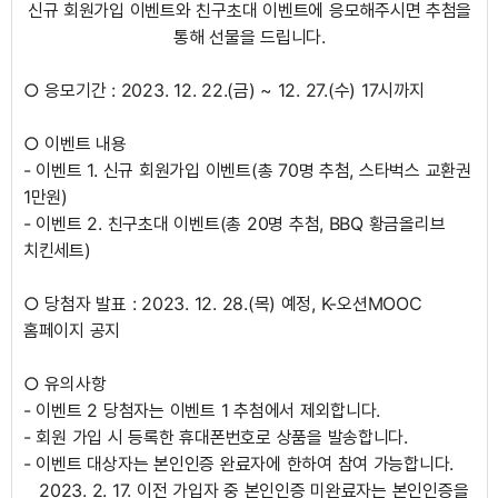
신규 회원가입 이벤트와 친구초대 이벤트에 응모해주시면 추첨을
통해 선물을 드립니다.
○ 응모기간 : 2023. 12. 22.(금) ~ 12. 27.(수) 17시까지
○
이벤트 내용
- 이벤트 1. 신규 회원가입 이벤트(총 70명 추첨, 스타벅스 교환권
1만원)
- 이벤트 2. 친구초대 이벤트(총 20명 추첨, BBQ 황금올리브
치킨세트)
○
당첨자 발표 : 2023. 12. 28.(목) 예정, K-오션MOOC
홈페이지 공지
○
유의사항
- 이벤트 2 당첨자는 이벤트 1 추첨에서 제외합니다.
- 회원 가입 시 등록한 휴대폰번호로 상품을 발송합니다.
- 이벤트 대상자는 본인인증 완료자에 한하여 참여 가능합니다.
2023. 2. 17. 이전 가입자 중 본인인증 미완료자는 본인인증을