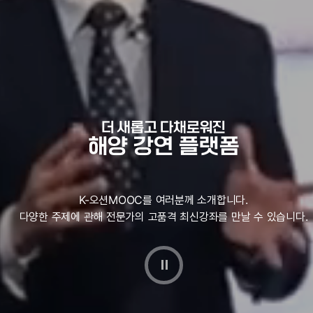
더 새롭고 다채로워진
해양 강연 플랫폼
K-오션MOOC를 여러분께 소개합니다.
다양한 주제에 관해 전문가의 고품격 최신강좌를 만날 수 있습니다.