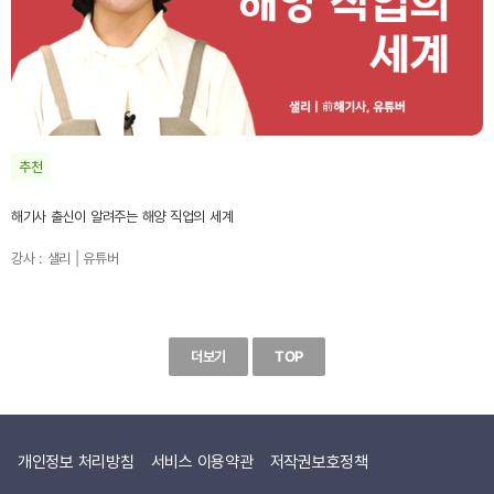
추천
해기사 출신이 알려주는 해양 직업의 세계
강사 : 샐리 | 유튜버
더보기
TOP
개인정보 처리방침
서비스 이용약관
저작권보호정책