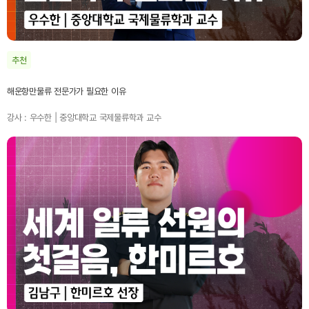
추천
해운항만물류 전문가가 필요한 이유
강사 : 우수한 | 중앙대학교 국제물류학과 교수