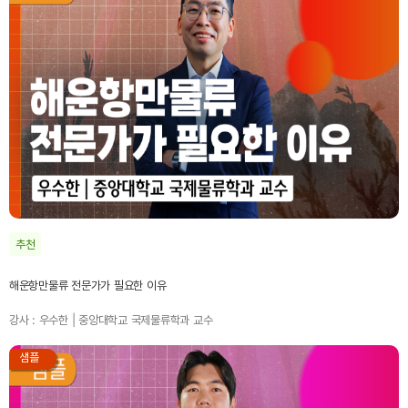
추천
해운항만물류 전문가가 필요한 이유
강사 : 우수한 | 중앙대학교 국제물류학과 교수
샘플