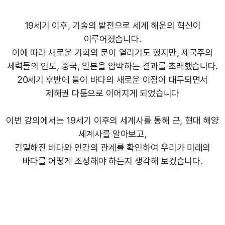
19세기 이후, 기술의 발전으로 세계 해운의 혁신이
이루어졌습니다.
이에 따라 새로운 기회의 문이 열리기도 했지만, 제국주의
세력들의 인도, 중국, 일본을 압박하는 결과를 초래했습니다.
20세기 후반에 들어 바다의 새로운 이점이 대두되면서
제해권 다툼으로 이어지게 되었습니다
이번 강의에서는 19세기 이후의 세계사를 통해 근, 현대 해양
세계사를 알아보고,
긴밀해진 바다와 인간의 관계를 확인하여 우리가 미래의
바다를 어떻게 조성해야 하는지 생각해 보겠습니다.