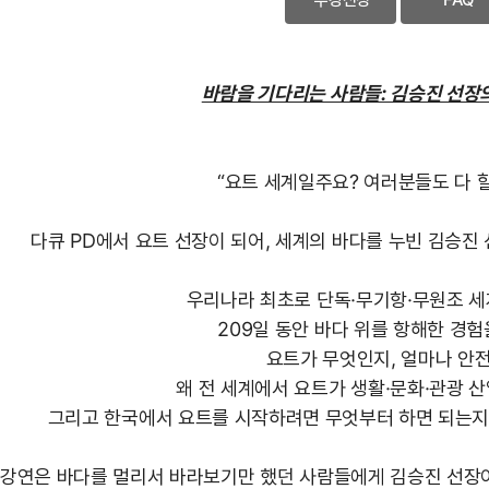
바람을 기다리는 사람들: 김승진 선장의
“요트 세계일주요? 여러분들도 다 할
다큐 PD에서 요트 선장이 되어, 세계의 바다를 누빈 김승진
우리나라 최초로 단독·무기항·무원조 
209일 동안 바다 위를 항해한 경험
요트가 무엇인지, 얼마나 안
왜 전 세계에서 요트가 생활·문화·관광 산
그리고 한국에서 요트를 시작하려면 무엇부터 하면 되는지
 강연은 바다를 멀리서 바라보기만 했던 사람들에게 김승진 선장