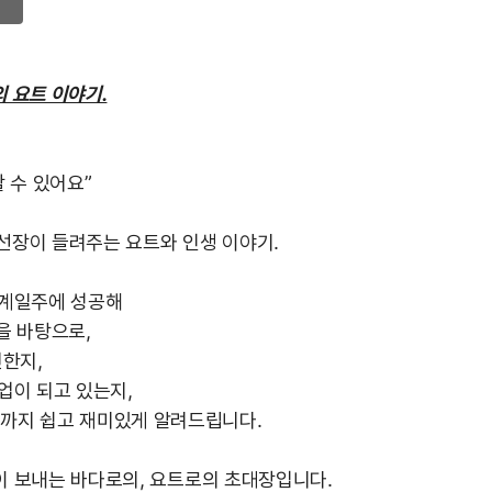
 요트 이야기.
 수 있어요”
 선장이 들려주는 요트와 인생 이야기.
세계일주에 성공해
을 바탕으로,
전한지,
업이 되고 있는지,
까지 쉽고 재미있게 알려드립니다.
이 보내는 바다로의, 요트로의 초대장입니다.