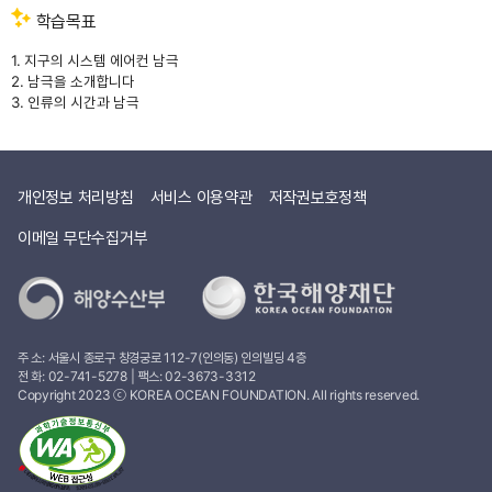
학습목표
1. 지구의 시스템 에어컨 남극
2. 남극을 소개합니다
3. 인류의 시간과 남극
개인정보 처리방침
서비스 이용약관
저작권보호정책
이메일 무단수집거부
주 소: 서울시 종로구 창경궁로 112-7(인의동) 인의빌딩 4층
전 화:
02-741-5278
| 팩스: 02-3673-3312
Copyright 2023 ⓒ KOREA OCEAN FOUNDATION. All rights reserved.