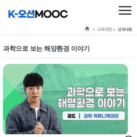
> 교육과정
>
상세내용
과학으로 보는 해양환경 이야기