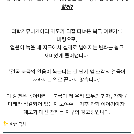
할까?
과학커뮤니케이터 궤도가 직접 다녀온 북극 여행기를
바탕으로,
얼음이 녹을 때 지구에서 실제로 벌어지는 변화를 쉽고
재미있게 풀어냅니다.
“결국 북극의 얼음이 녹는다는 건 단지 몇 조각의 얼음이
사라지는 일로 끝나지 않습니다.”
이 강연은 녹아내리는 북극이 왜 우리 모두의 현재, 가까운
미래와 직결되어 있는지 보여주는 기후 과학 이야기이자
궤도가 대신 전하는 지구의 경고장입니다.
학습목차