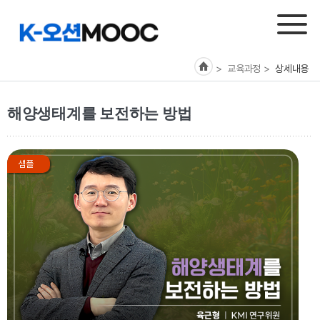
> 교육과정
>
상세내용
해양생태계를 보전하는 방법
샘플