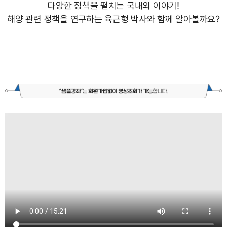
다양한 정책을 펼치는 국내외 이야기!
해양 관련 정책을 연구하는 육근형 박사와 함께 알아볼까요?