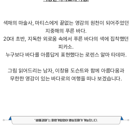
색채의 마술사, 마티스에게 끝없는 영감의 원천이 되어주었던
지중해의 푸른 바다.
20대 초반, 지독한 외로움 속에서 푸른 바다의 색에 집착했던
피카소.
누구보다 바다를 아름답게 표현했다는 로렌스 알마 타데마.
그림 읽어드리는 남자, 이창용 도슨트와 함께 아름다움과
무한한 영감이 있는 바다로의 여행을 떠나 보겠습니다.