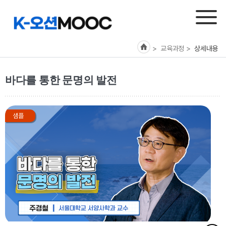
> 교육과정
>
상세내용
바다를 통한 문명의 발전
샘플