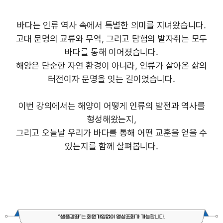
바다는 인류 역사 속에서 특별한 의미를 지녀왔습니다.
고대 문명의 교류와 무역, 그리고 탐험의 발자취는 모두
바다를 통해 이어졌습니다.
해양은 단순한 자연 환경이 아니라, 인류가 살아온 삶의
터전이자 문명을 잇는 길이었습니다.
이번 강의에서는 해양이 어떻게 인류의 발전과 역사를
형성해왔는지,
그리고 오늘날 우리가 바다를 통해 어떤 교훈을 얻을 수
있는지를 함께 살펴봅니다.