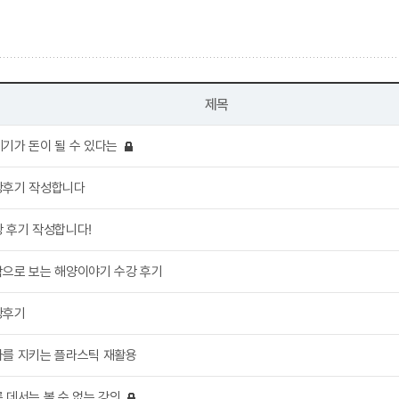
제목
기가 돈이 될 수 있다는
후기 작성합니다
 후기 작성합니다!
으로 보는 해양이야기 수강 후기
강후기
를 지키는 플라스틱 재활용
 데서는 볼 수 없는 강의