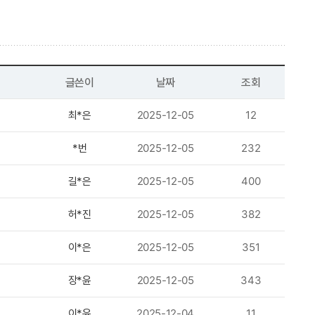
글쓴이
날짜
조회
최*은
2025-12-05
12
*번
2025-12-05
232
길*은
2025-12-05
400
허*진
2025-12-05
382
이*은
2025-12-05
351
장*윤
2025-12-05
343
이*윤
2025-12-04
11